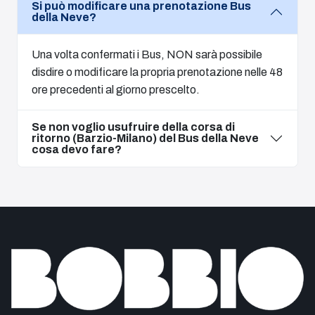
Si può modificare una prenotazione Bus
della Neve?
Una volta confermati i Bus, NON sarà possibile
disdire o modificare la propria prenotazione nelle 48
ore precedenti al giorno prescelto.
Se non voglio usufruire della corsa di
ritorno (Barzio-Milano) del Bus della Neve
cosa devo fare?